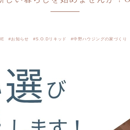
IE
#お知らせ
#S.O.Dリキッド
#中野ハウジングの家づくり