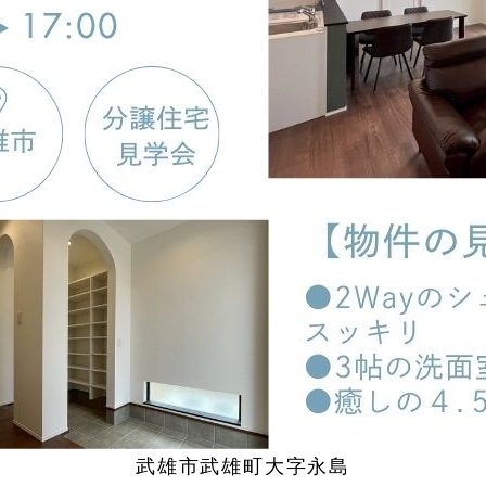
武雄市武雄町大字永島