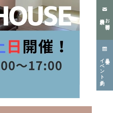
資料請求
お問合せ
イベント予約
見学会・