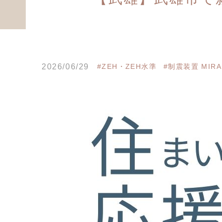
2026/06/29
#ZEH・ZEH水準
#制震装置 MIRA