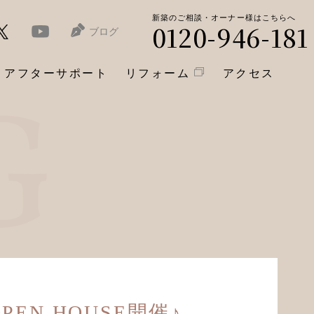
新築のご相談・オーナー様はこちらへ
0120-946-181
ブログ
アフターサポート
リフォーム
アクセス
N HOUSE開催♪