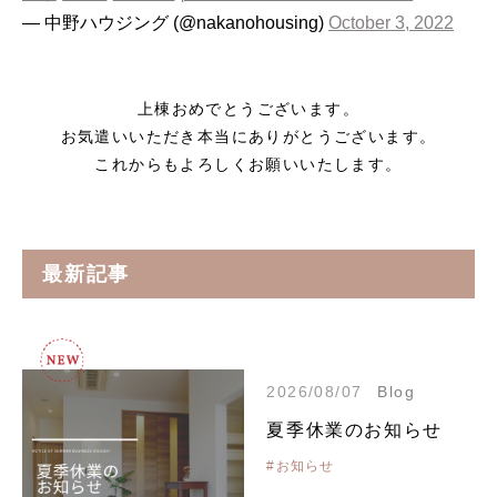
— 中野ハウジング (@nakanohousing)
October 3, 2022
上棟おめでとうございます。
お気遣いいただき本当にありがとうございます。
これからもよろしくお願いいたします。
最新記事
2026/08/07
Blog
夏季休業のお知らせ
#お知らせ