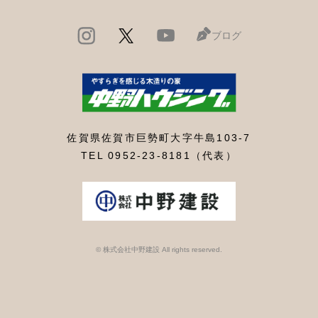
ブログ
佐賀県佐賀市巨勢町大字牛島103-7
TEL 0952-23-8181（代表）
© 株式会社中野建設 All rights reserved.