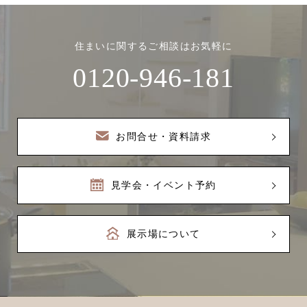
住まいに関するご相談はお気軽に
0120-946-181
お問合せ・資料請求
見学会・イベント予約
展示場について