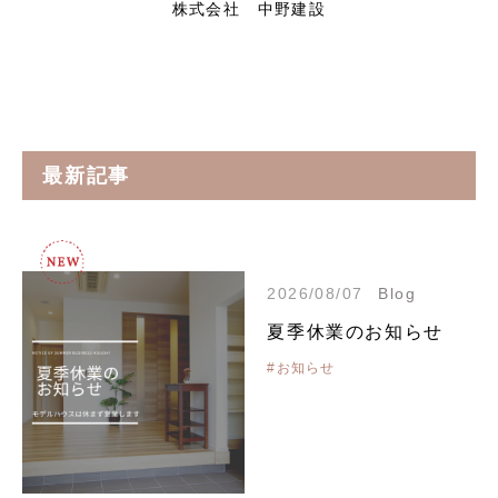
株式会社 中野建設
最新記事
2026/08/07
Blog
夏季休業のお知らせ
#お知らせ