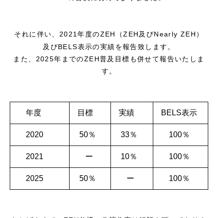
それに伴い、2021年度のZEH（ZEH及びNearly ZEH）
及びBELS表示の実績を報告致します。
また、2025年までのZEH普及目標も併せて報告いたしま
す。
年度
目標
実績
BELS表示
2020
50％
33％
100％
2021
ー
10％
100％
2025
50％
ー
100％