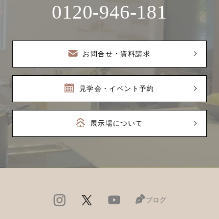
0120-946-181
お問合せ・資料請求
見学会・イベント予約
展示場について
ブログ