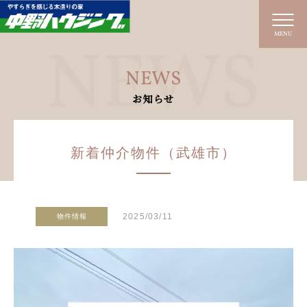
MENU
NEWS
お知らせ
新着仲介物件（武雄市）
2025/03/11
物件情報