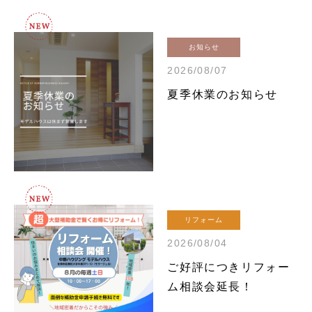
お知らせ
2026/08/07
夏季休業のお知らせ
リフォーム
2026/08/04
ご好評につきリフォー
ム相談会延長！