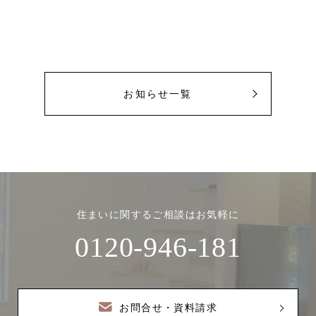
お知らせ一覧
住まいに関するご相談はお気軽に
0120-946-181
お問合せ・資料請求