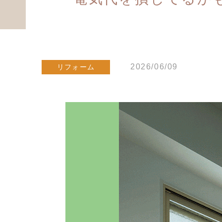
2026/06/09
リフォーム