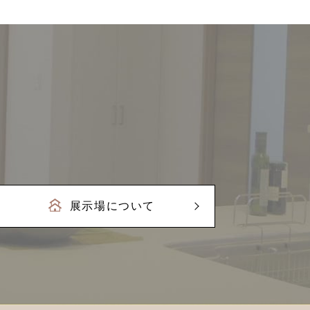
展示場について