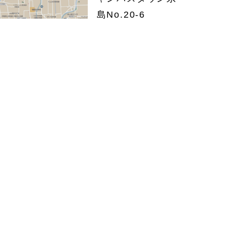
島No.20-6