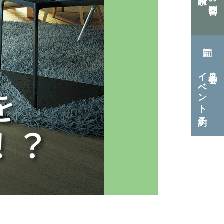
イベント予約
見学会・