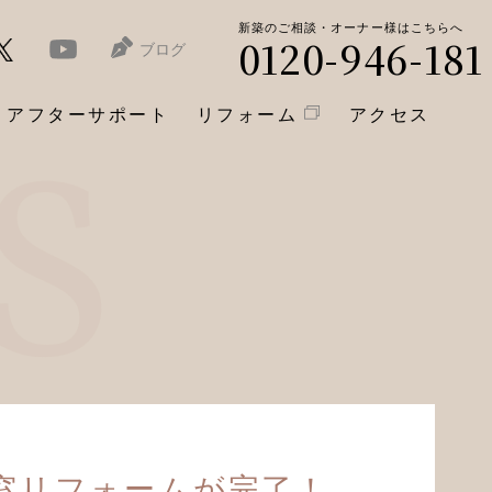
新築のご相談・オーナー様はこちらへ
0120-946-181
ブログ
アフターサポート
リフォーム
アクセス
窓リフォームが完了！