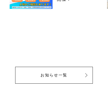
お知らせ一覧