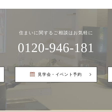
住まいに関するご相談はお気軽に
0120-946-181
見学会・イベント予約