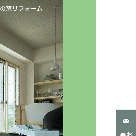
資料請求
お問合せ