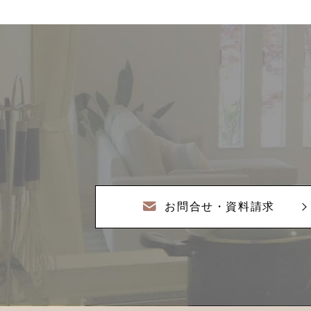
お問合せ・資料請求