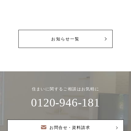
お知らせ一覧
住まいに関するご相談はお気軽に
0120-946-181
お問合せ・資料請求