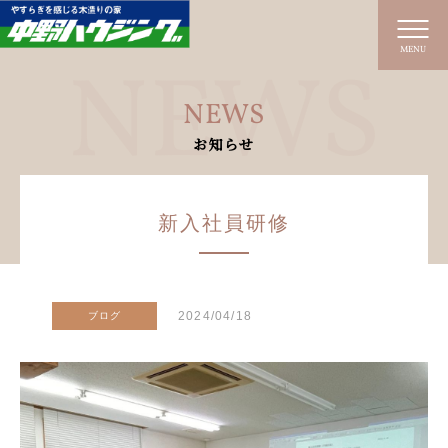
MENU
NEWS
お知らせ
新入社員研修
2024/04/18
ブログ