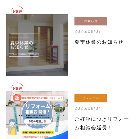
お知らせ
2026/08/07
夏季休業のお知らせ
リフォーム
2026/08/04
ご好評につきリフォー
ム相談会延長！