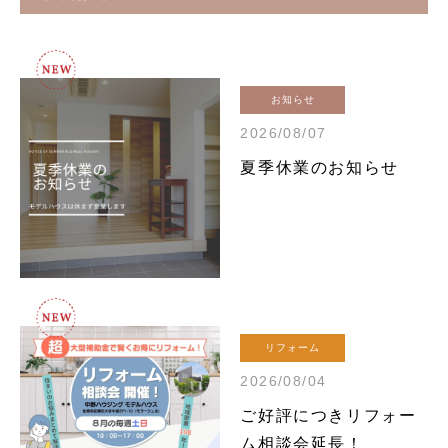
お知らせ
2026/08/07
夏季休業のお知らせ
リフォーム
2026/08/04
ご好評につきリフォー
ム相談会延長！