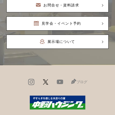
お問合せ・資料請求
見学会・イベント予約
展示場について
ブログ