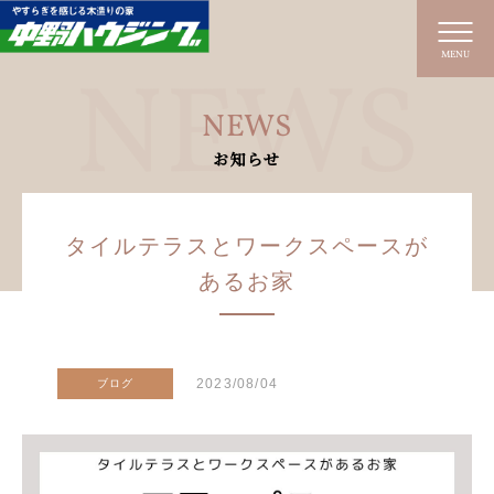
MENU
NEWS
お知らせ
タイルテラスとワークスペースが
あるお家
2023/08/04
ブログ