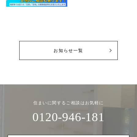
お知らせ一覧
住まいに関するご相談はお気軽に
0120-946-181