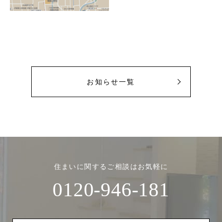
お知らせ一覧
住まいに関するご相談はお気軽に
0120-946-181