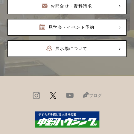
お問合せ・資料請求
見学会・イベント予約
展示場について
ブログ