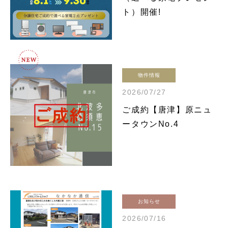
ト）開催!
物件情報
2026/07/27
ご成約【唐津】原ニュ
ータウンNo.4
お知らせ
2026/07/16