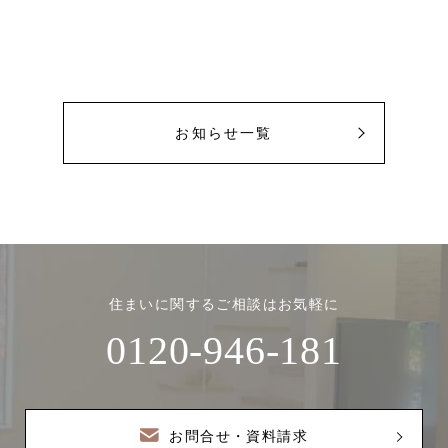
お知らせ一覧
住まいに関するご相談はお気軽に
0120-946-181
お問合せ・資料請求