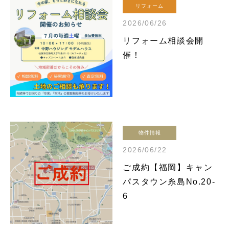
リフォーム
2026/06/26
リフォーム相談会開
催！
物件情報
2026/06/22
ご成約【福岡】キャン
パスタウン糸島No.20-
6