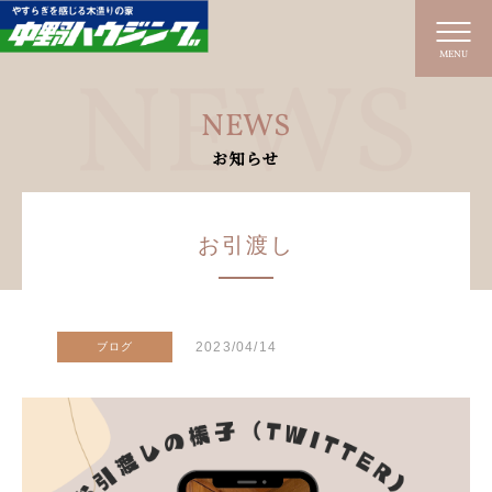
MENU
NEWS
お知らせ
お引渡し
2023/04/14
ブログ