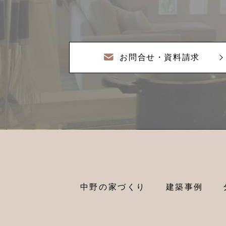
お問合せ・資料請求
中野の家づくり
建築事例