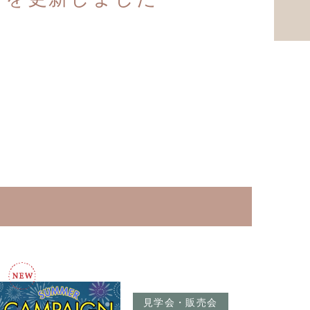
見学会・販売会