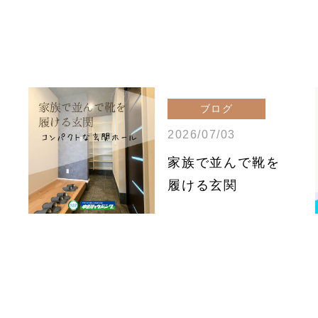
ブログ
2026/07/03
家族で並んで靴を
履ける玄関