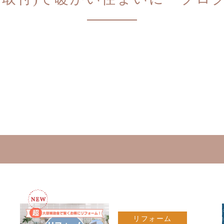
リフォーム