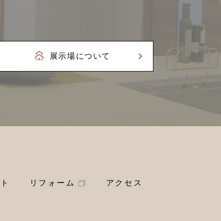
展示場について
ート
リフォーム
アクセス