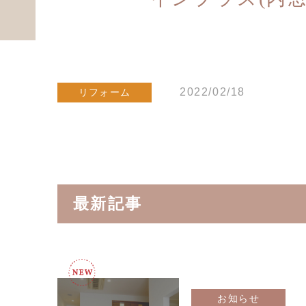
2022/02/18
リフォーム
最新記事
お知らせ