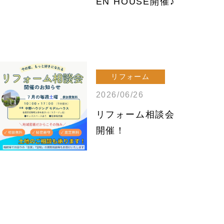
EN HOUSE開催♪
リフォーム
2026/06/26
リフォーム相談会
開催！