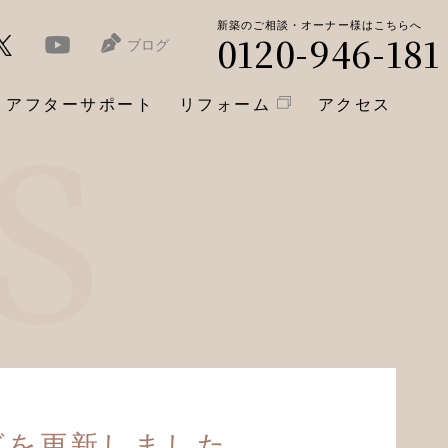
新築のご相談・オーナー様はこちらへ
0120-946-181
ブログ
アフターサポート
リフォーム
アクセス
グを更新しました