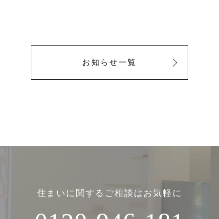
お知らせ一覧
住まいに関するご相談はお気軽に