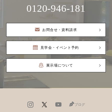
0120-946-181
お問合せ・資料請求
見学会・イベント予約
展示場について
ブログ