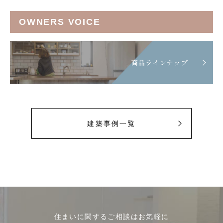
OWNERS VOICE
商品ラインナップ
建築事例一覧
住まいに関するご相談はお気軽に