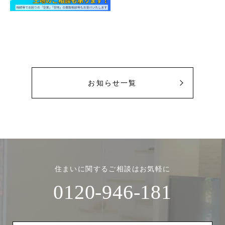
お知らせ一覧
住まいに関するご相談はお気軽に
0120-946-181