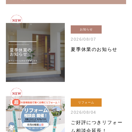
お知らせ
2026/08/07
夏季休業のお知らせ
リフォーム
2026/08/04
ご好評につきリフォー
ム相談会延長！