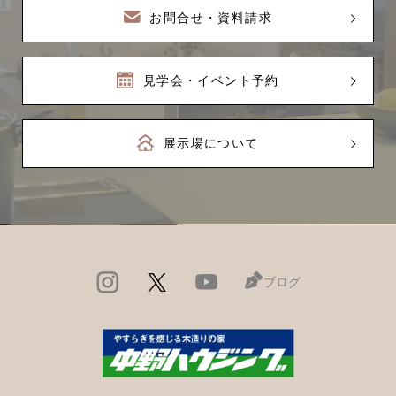
お問合せ・資料請求
見学会・イベント予約
展示場について
ブログ