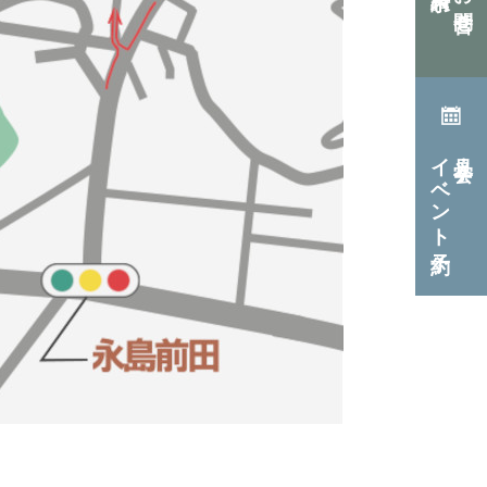
イベント予約
見学会・