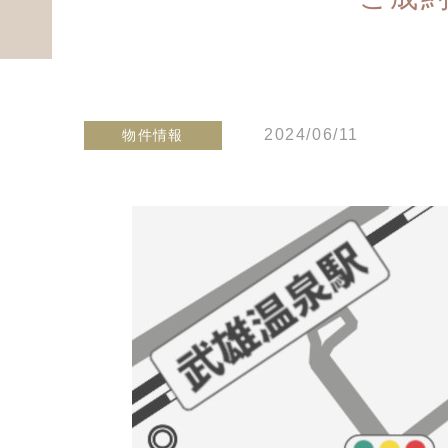
2024/06/11
物件情報