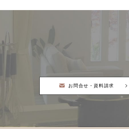
お問合せ・資料請求