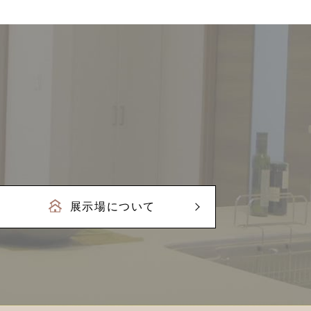
展示場について