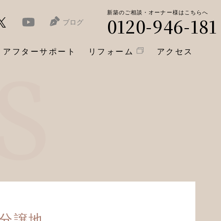
新築のご相談・オーナー様はこちらへ
0120-946-181
ブログ
アフターサポート
リフォーム
アクセス
1分譲地