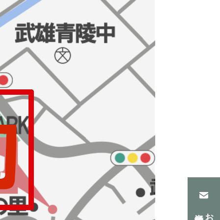
資料請求
お問合せ