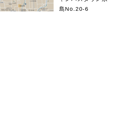
島No.20-6