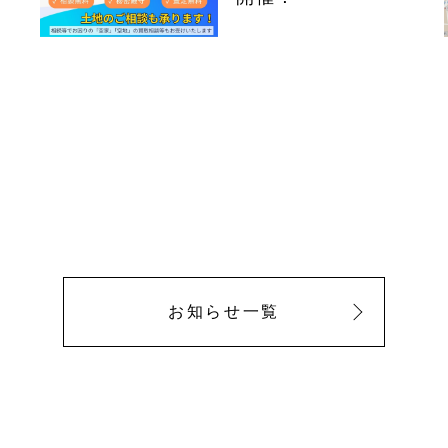
お知らせ一覧