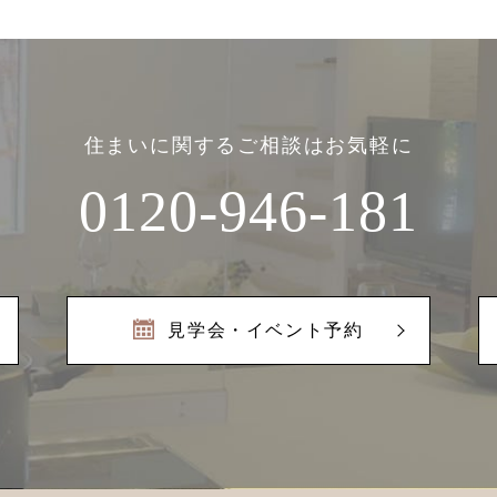
住まいに関するご相談はお気軽に
0120-946-181
見学会・イベント予約