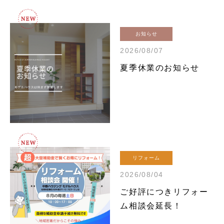
お知らせ
2026/08/07
夏季休業のお知らせ
リフォーム
2026/08/04
ご好評につきリフォー
ム相談会延長！