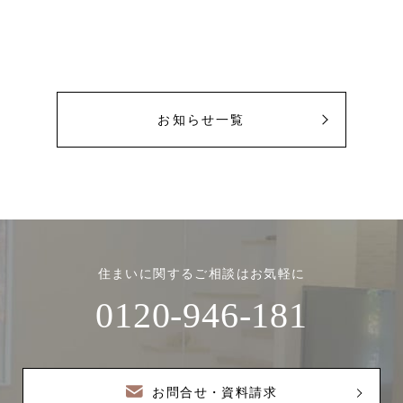
お知らせ一覧
住まいに関するご相談はお気軽に
0120-946-181
お問合せ・資料請求