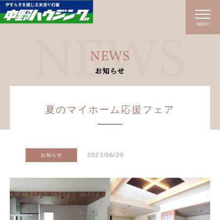
MENU
NEWS
お知らせ
夏のマイホーム応援フェア
2023/06/29
お知らせ