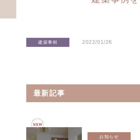
2022/01/26
建築事例
最新記事
お知らせ