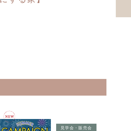
見学会・販売会