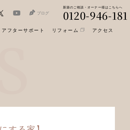
新築のご相談・オーナー様はこちらへ
0120-946-181
ブログ
アフターサポート
リフォーム
アクセス
切にする家】