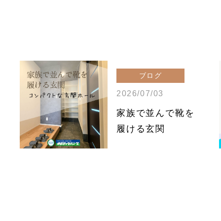
ブログ
2026/07/03
家族で並んで靴を
履ける玄関