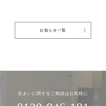
お知らせ一覧
住まいに関するご相談はお気軽に