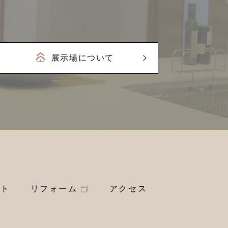
展示場について
ート
リフォーム
アクセス