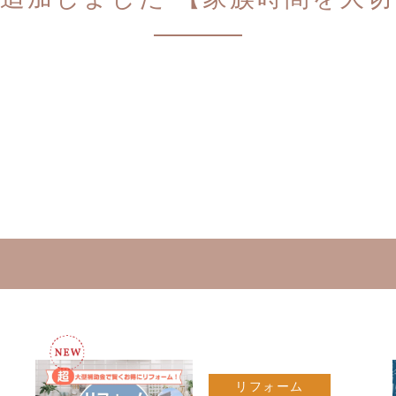
リフォーム