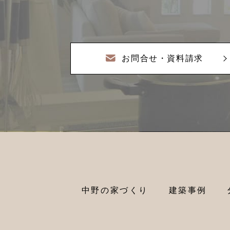
お問合せ・資料請求
中野の家づくり
建築事例