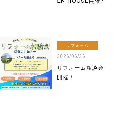
EN HOUSE開催♪
リフォーム
2026/06/26
リフォーム相談会
開催！