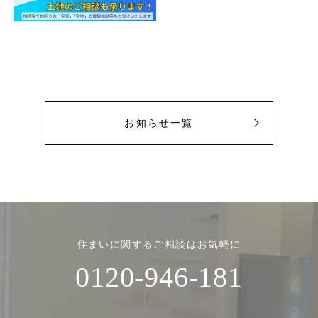
お知らせ一覧
住まいに関するご相談はお気軽に
0120-946-181