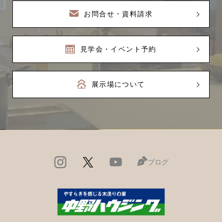
お問合せ・資料請求
見学会・イベント予約
展示場について
ブログ