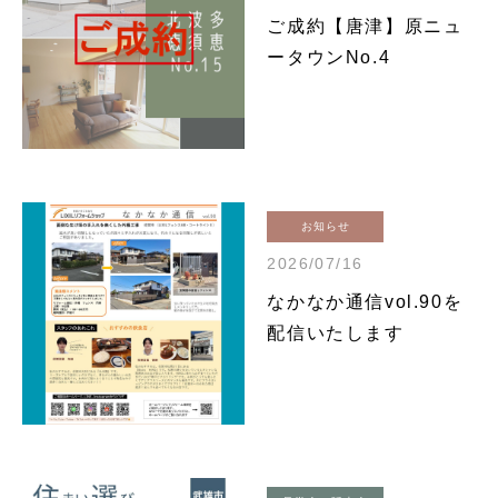
ご成約【唐津】原ニュ
ータウンNo.4
お知らせ
2026/07/16
なかなか通信vol.90を
配信いたします