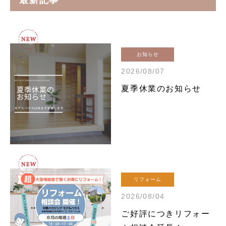
最新記事
お知らせ
2026/08/07
夏季休業のお知らせ
リフォーム
2026/08/04
ご好評につきリフォー