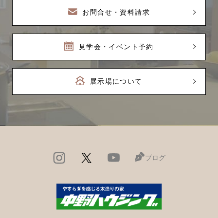
お問合せ・資料請求
見学会・イベント予約
展示場について
ブログ