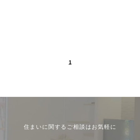
1
住まいに関するご相談はお気軽に