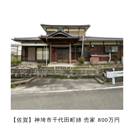
【佐賀】神埼市千代田町姉 売家 800万円