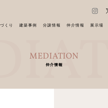
づくり
建築事例
分譲情報
仲介情報
展示場
MEDIATION
仲介情報