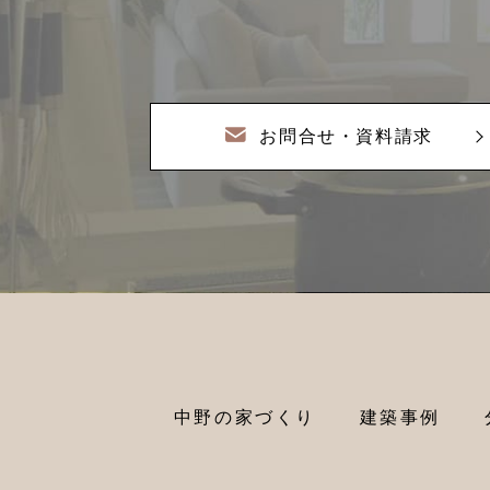
お問合せ・資料請求
中野の家づくり
建築事例