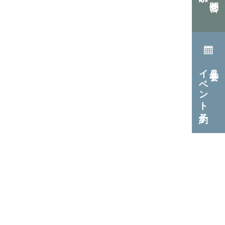
イベント予約
見学会・