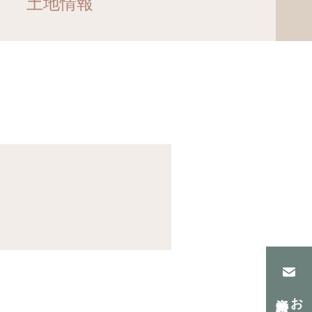
土地情報
資料請求
お問合せ