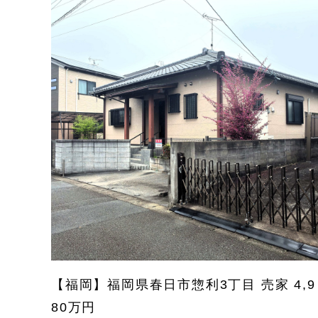
【福岡】福岡県春日市惣利3丁目 売家 4,9
80万円