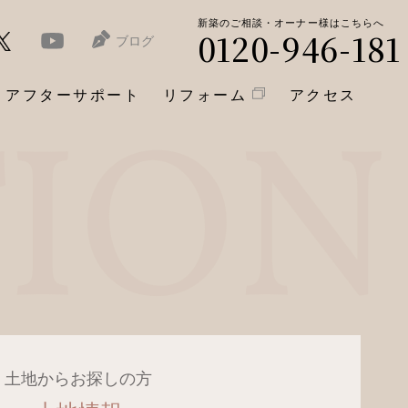
新築のご相談・オーナー様はこちらへ
0120-946-181
ブログ
アフターサポート
リフォーム
アクセス
土地からお探しの方