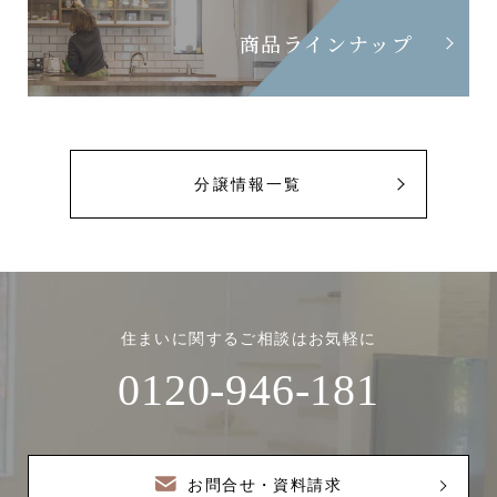
商品ラインナップ
分譲情報一覧
住まいに関するご相談はお気軽に
0120-946-181
お問合せ・資料請求