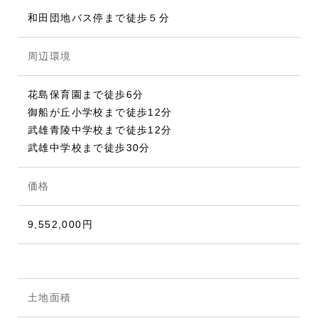
和田団地バス停まで徒歩５分
周辺環境
花島保育園まで徒歩6分
御船が丘小学校まで徒歩12分
武雄青陵中学校まで徒歩12分
武雄中学校まで徒歩30分
価格
9,552,000円
土地面積