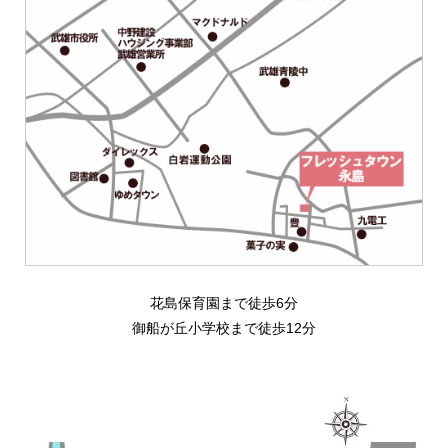
花島保育園まで徒歩6分
御船が丘小学校まで徒歩12分