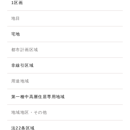
1区画
地目
宅地
都市計画区域
非線引区域
用途地域
第一種中高層住居専用地域
地域地区・その他
法22条区域