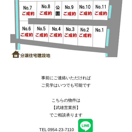
事前にご連絡いただければ
ご見学はいつでも可能です
こちらの物件は
【武雄営業所】
でご相談承ります
TEL 0954-23-7110