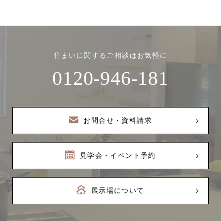
住まいに関するご相談はお気軽に
0120-946-181
お問合せ・資料請求
見学会・イベント予約
展示場について