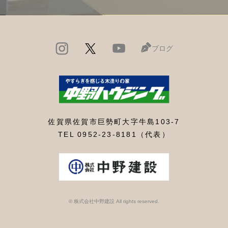
ブログ
佐賀県佐賀市巨勢町大字牛島103-7
TEL 0952-23-8181（代表）
© 株式会社中野建設 All rights reserved.