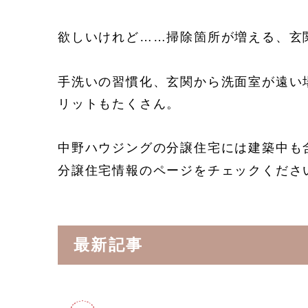
欲しいけれど……掃除箇所が増える、玄
手洗いの習慣化、玄関から洗面室が遠い
リットもたくさん。
中野ハウジングの分譲住宅には建築中も
分譲住宅情報のページをチェックくださ
最新記事