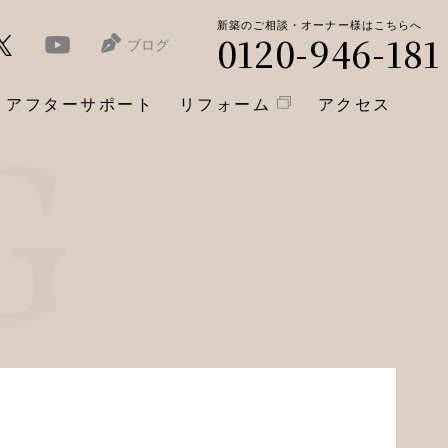
新築のご相談・オーナー様はこちらへ
0120-946-181
ブログ
アフターサポート
リフォーム
アクセス