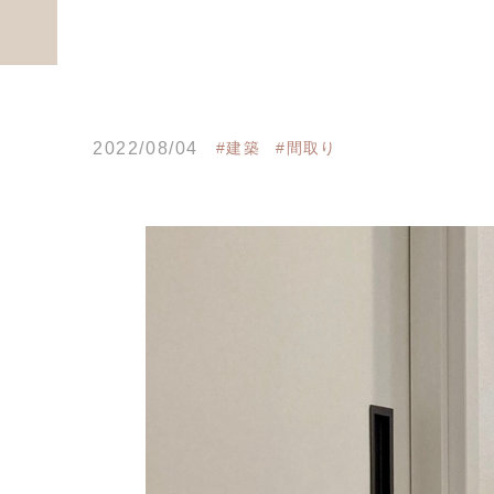
2022/08/04
#建築
#間取り